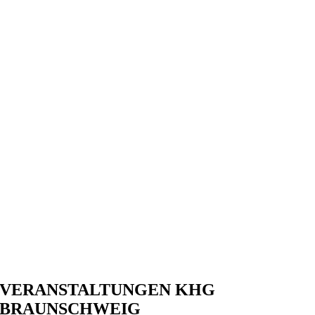
VERANSTALTUNGEN KHG
BRAUNSCHWEIG