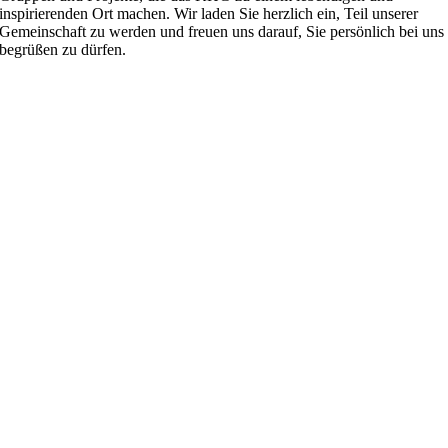
inspirierenden Ort machen. Wir laden Sie herzlich ein, Teil unserer
Gemeinschaft zu werden und freuen uns darauf, Sie persönlich bei uns
begrüßen zu dürfen.