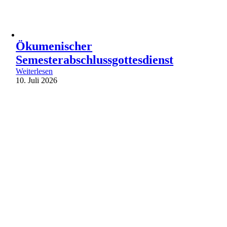
Ökumenischer
Semesterabschlussgottesdienst
Weiterlesen
10. Juli 2026