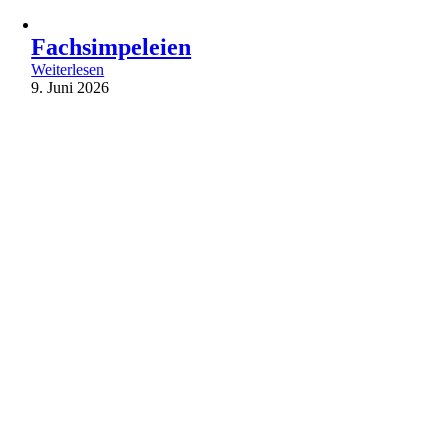
Fachsimpeleien
Weiterlesen
9. Juni 2026