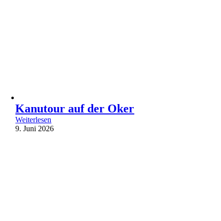
Kanutour auf der Oker
Weiterlesen
9. Juni 2026