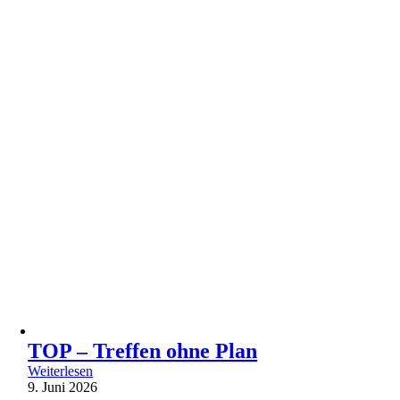
TOP – Treffen ohne Plan
Weiterlesen
9. Juni 2026