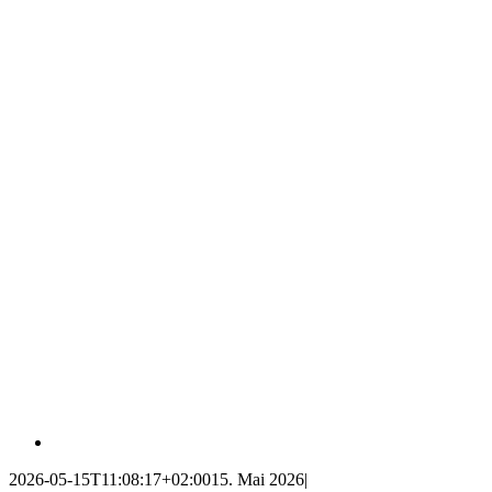
2026-05-15T11:08:17+02:00
15. Mai 2026
|