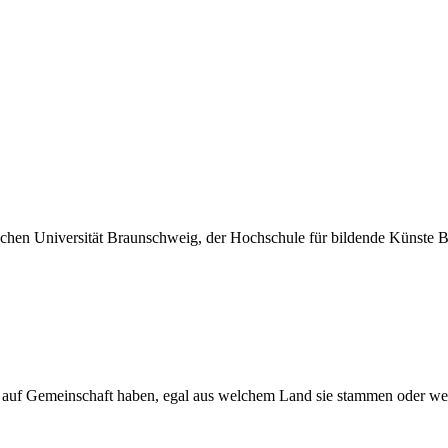
ischen Universität Braunschweig, der Hochschule für bildende Künste 
t auf Gemeinschaft haben, egal aus welchem Land sie stammen oder we