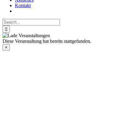
Kontakt
Search
for:
Diese Veranstaltung hat bereits stattgefunden.
×