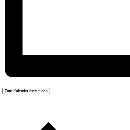
Zum Kalender hinzufügen