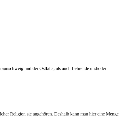
Braunschweig und der Ostfalia, als auch Lehrende und/oder
lcher Religion sie angehören. Deshalb kann man hier eine Menge