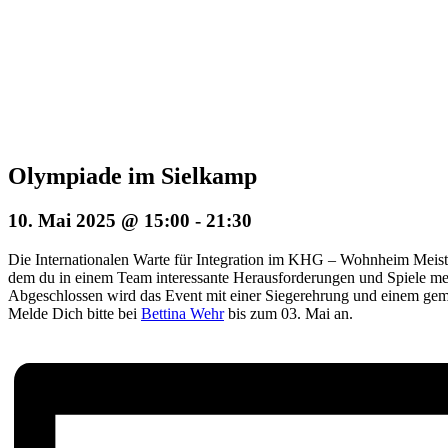
Olympiade im Sielkamp
10. Mai 2025 @ 15:00
-
21:30
Die Internationalen Warte für Integration im KHG – Wohnheim Meiste
dem du in einem Team interessante Herausforderungen und Spiele mei
Abgeschlossen wird das Event mit einer Siegerehrung und einem ge
Melde Dich bitte bei
Bettina Wehr
bis zum 03. Mai an.