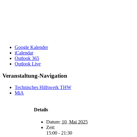
Google Kalender
iCalendar
Outlook 365
Outlook Live
Veranstaltung-Navigation
Technisches Hilfswerk THW
MiA
Details
Datum:
10. Mai 2025
Zeit:
15:00 - 21:30