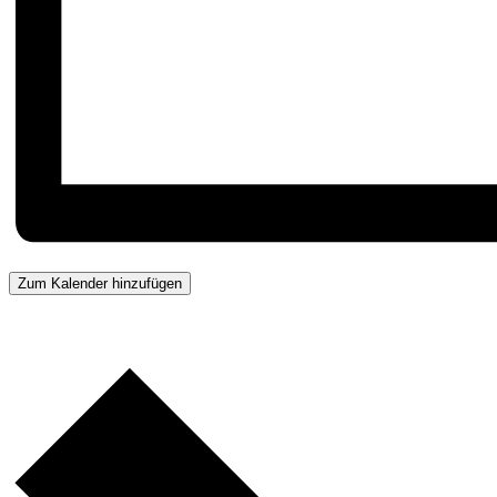
Zum Kalender hinzufügen