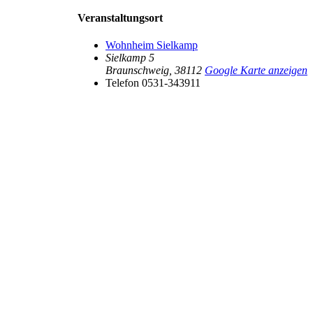
Veranstaltungsort
Wohnheim Sielkamp
Sielkamp 5
Braunschweig
,
38112
Google Karte anzeigen
Telefon
0531-343911