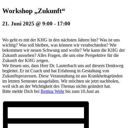
Workshop „Zukunft“
21. Juni 2025 @ 9:00
-
17:00
Wo geht es mit der KHG in den nächsten Jahren hin? Was ist uns
wichtig? Was soll bleiben, was können wir verabschieden? Wie
bekommen wir neuen Schwung und wofür? Wie kann die KHG der
Zukunft aussehen? Alles Fragen, die uns eine Perspektive für die
Zukunft der KHG zeigen.
Wir freuen uns, dass Herr Dr. Lauterbach uns auf diesem Denkweg
begleitet. Er ist Coach und hat Erfahrung in Gestaltung von
Zukunftsprozessen. Diese Veranstaltung ist aus Krankheitsgründen
im letzten Semester ausgefallen. Wir möchten sie jetzt nachholen,
weil sich an der Wichtigkeit des Themas nichts geändert hat.
Bitte melde Dich bei
Bettina Wehr
bis zum 10.Juni an