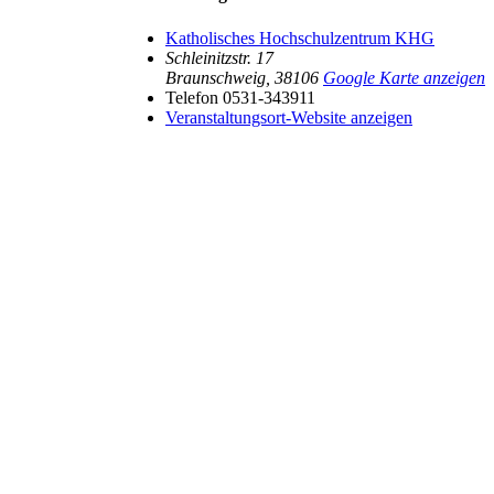
Katholisches Hochschulzentrum KHG
Schleinitzstr. 17
Braunschweig
,
38106
Google Karte anzeigen
Telefon
0531-343911
Veranstaltungsort-Website anzeigen