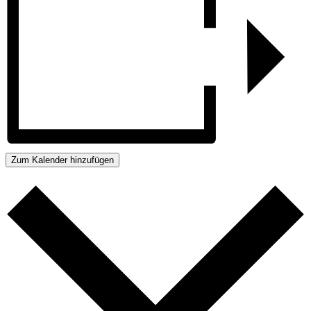
Zum Kalender hinzufügen