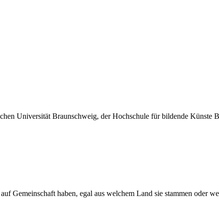
ischen Universität Braunschweig, der Hochschule für bildende Künste 
t auf Gemeinschaft haben, egal aus welchem Land sie stammen oder we