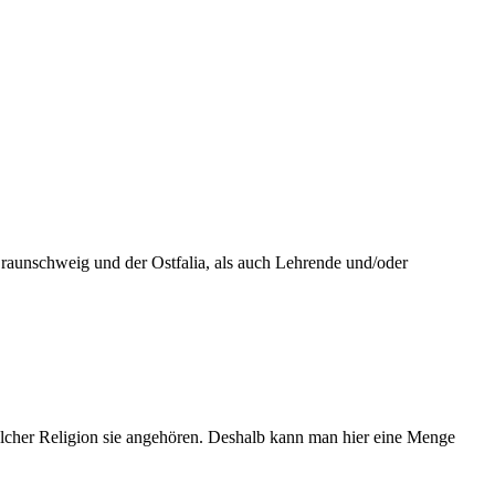
Braunschweig und der Ostfalia, als auch Lehrende und/oder
lcher Religion sie angehören. Deshalb kann man hier eine Menge