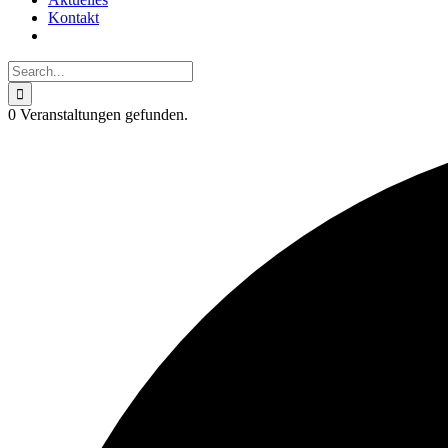
Kontakt
Search
for:
0 Veranstaltungen gefunden.